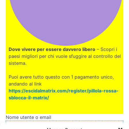
Dove vivere per essere davvero libero
– Scopri i
paesi migliori per chi vuole sfuggire al controllo del
sistema.
Puoi avere tutto questo con 1 pagamento unico,
andando al link
https://escidalmatrix.com/register/pillola-rossa-
sblocca-il-matrix/
Nome utente o email