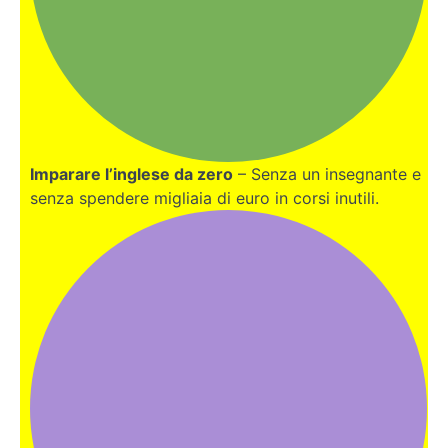
Imparare l’inglese da zero
– Senza un insegnante e
senza spendere migliaia di euro in corsi inutili.