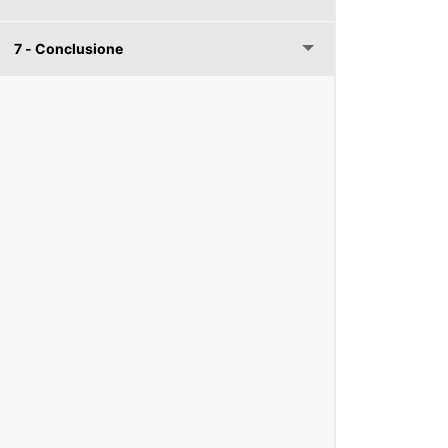
7 - Conclusione