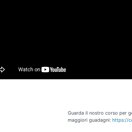
Guarda il nostro corso per g
maggiori guadagni:
https://