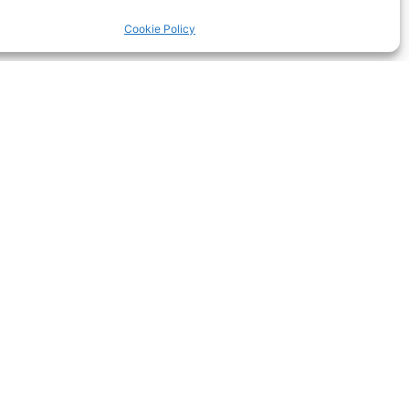
Cookie Policy