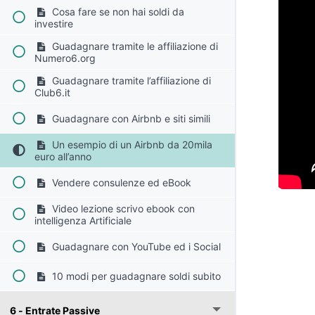
Cosa fare se non hai soldi da
investire
Guadagnare tramite le affiliazione di
Numero6.org
Guadagnare tramite l’affiliazione di
Club6.it
Guadagnare con Airbnb e siti simili
Un esempio di un Airbnb da 20mila
euro all’anno
Vendere consulenze ed eBook
Video lezione scrivo ebook con
intelligenza Artificiale
Guadagnare con YouTube ed i Social
10 modi per guadagnare soldi subito
6 - Entrate Passive