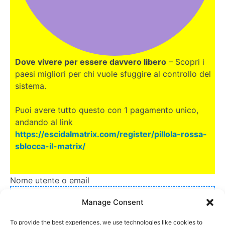
Dove vivere per essere davvero libero
– Scopri i
paesi migliori per chi vuole sfuggire al controllo del
sistema.
Puoi avere tutto questo con 1 pagamento unico,
andando al link
https://escidalmatrix.com/register/pillola-rossa-
sblocca-il-matrix/
Nome utente o email
Manage Consent
To provide the best experiences, we use technologies like cookies to