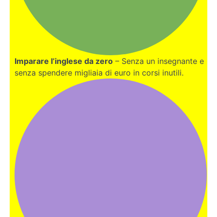
Imparare l’inglese da zero
– Senza un insegnante e
senza spendere migliaia di euro in corsi inutili.