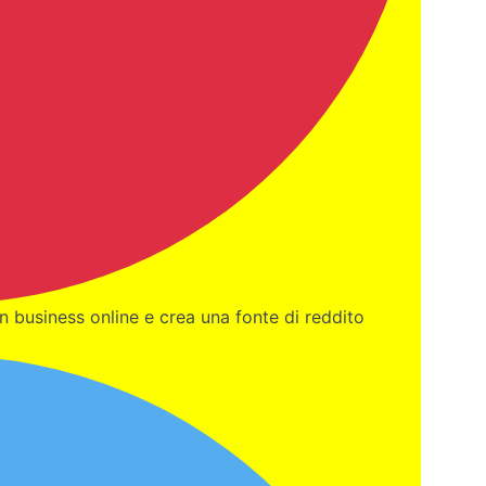
un business online e crea una fonte di reddito