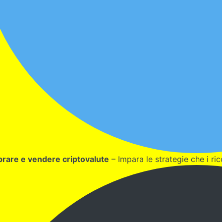
rare e vendere criptovalute
– Impara le strategie che i ric