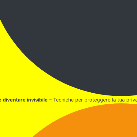
diventare invisibile
– Tecniche per proteggere la tua priva