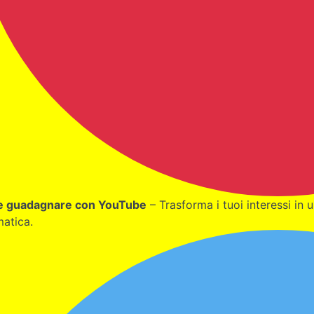
 guadagnare con YouTube
– Trasforma i tuoi interessi in 
atica.