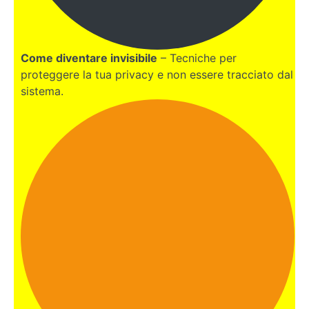
Come diventare invisibile
– Tecniche per
proteggere la tua privacy e non essere tracciato dal
sistema.