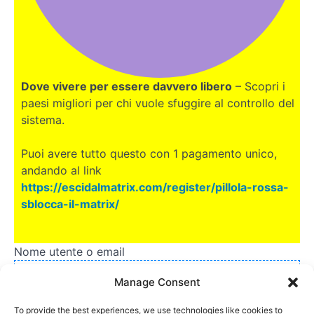
Dove vivere per essere davvero libero
– Scopri i
paesi migliori per chi vuole sfuggire al controllo del
sistema.
Puoi avere tutto questo con 1 pagamento unico,
andando al link
https://escidalmatrix.com/register/pillola-rossa-
sblocca-il-matrix/
Nome utente o email
Manage Consent
To provide the best experiences, we use technologies like cookies to