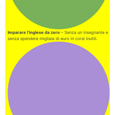
Imparare l’inglese da zero
– Senza un insegnante e
senza spendere migliaia di euro in corsi inutili.