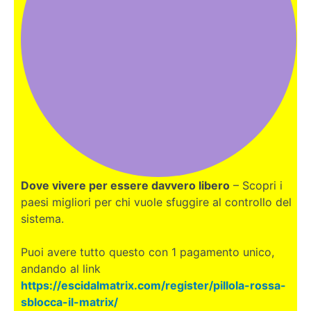
Dove vivere per essere davvero libero
– Scopri i
paesi migliori per chi vuole sfuggire al controllo del
sistema.
Puoi avere tutto questo con 1 pagamento unico,
andando al link
https://escidalmatrix.com/register/pillola-rossa-
sblocca-il-matrix/