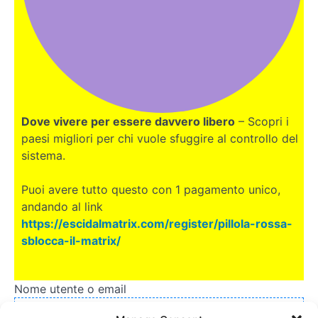
Dove vivere per essere davvero libero
– Scopri i
paesi migliori per chi vuole sfuggire al controllo del
sistema.
Puoi avere tutto questo con 1 pagamento unico,
andando al link
https://escidalmatrix.com/register/pillola-rossa-
sblocca-il-matrix/
Nome utente o email