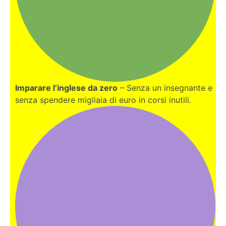
Imparare l’inglese da zero
– Senza un insegnante e
senza spendere migliaia di euro in corsi inutili.