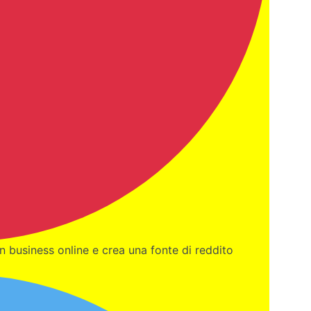
un business online e crea una fonte di reddito