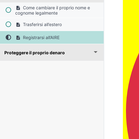
Come cambiare il proprio nome e
cognome legalmente
Trasferirsi all’estero
Registrarsi all’AIRE
Proteggere il proprio denaro