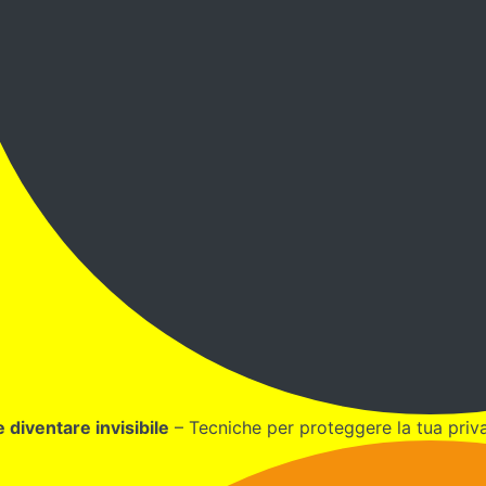
diventare invisibile
– Tecniche per proteggere la tua priva