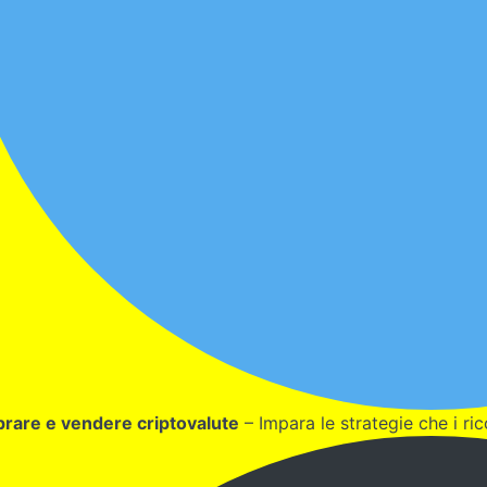
rare e vendere criptovalute
– Impara le strategie che i ric