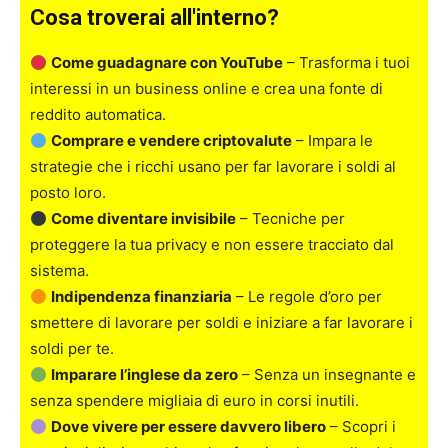
Cosa troverai all'interno?
Come guadagnare con YouTube
– Trasforma i tuoi
interessi in un business online e crea una fonte di
reddito automatica.
Comprare e vendere criptovalute
– Impara le
strategie che i ricchi usano per far lavorare i soldi al
posto loro.
Come diventare invisibile
– Tecniche per
proteggere la tua privacy e non essere tracciato dal
sistema.
Indipendenza finanziaria
– Le regole d’oro per
smettere di lavorare per soldi e iniziare a far lavorare i
soldi per te.
Imparare l’inglese da zero
– Senza un insegnante e
senza spendere migliaia di euro in corsi inutili.
Dove vivere per essere davvero libero
– Scopri i