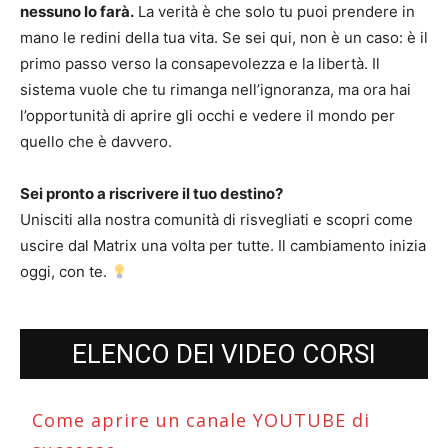
nessuno lo farà.
La verità è che solo tu puoi prendere in
mano le redini della tua vita. Se sei qui, non è un caso: è il
primo passo verso la consapevolezza e la libertà. Il
sistema vuole che tu rimanga nell’ignoranza, ma ora hai
l’opportunità di aprire gli occhi e vedere il mondo per
quello che è davvero.
Sei pronto a riscrivere il tuo destino?
Unisciti alla nostra comunità di risvegliati e scopri come
uscire dal Matrix una volta per tutte. Il cambiamento inizia
oggi, con te.
ELENCO DEI VIDEO CORSI
Come aprire un canale YOUTUBE di