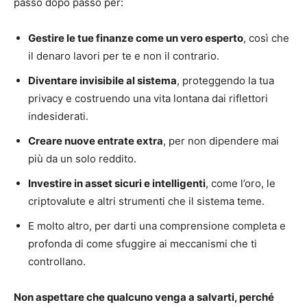
passo dopo passo per:
Gestire le tue finanze come un vero esperto
, così che
il denaro lavori per te e non il contrario.
Diventare invisibile al sistema
, proteggendo la tua
privacy e costruendo una vita lontana dai riflettori
indesiderati.
Creare nuove entrate extra
, per non dipendere mai
più da un solo reddito.
Investire in asset sicuri e intelligenti
, come l’oro, le
criptovalute e altri strumenti che il sistema teme.
E molto altro, per darti una comprensione completa e
profonda di come sfuggire ai meccanismi che ti
controllano.
Non aspettare che qualcuno venga a salvarti, perché