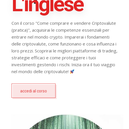
L'inglese
Con il corso "Come comprare e vendere Criptovalute
(pratica)", acquisirai le competenze essenziali per
entrare nel mondo crypto. Imparerai i fondamenti
delle criptovalute, come funzionano e cosa influenza i
loro prezzi. Scoprirai le migliori piattaforme di trading,
strategie efficaci e come proteggere i tuoi
investimenti gestendo i rischi. Inizia ora il tuo viaggio
nel mondo delle criptovalute!
accedi al corso