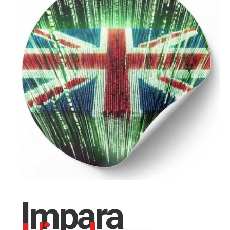
Impara