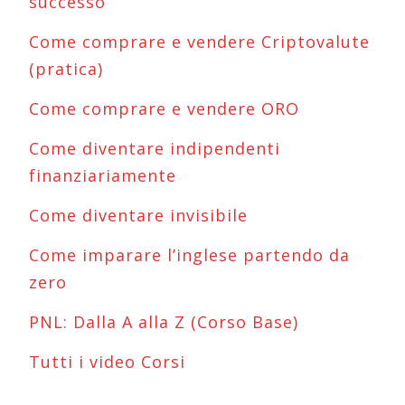
successo
Come comprare e vendere Criptovalute
(pratica)
Come comprare e vendere ORO
Come diventare indipendenti
finanziariamente
Come diventare invisibile
Come imparare l’inglese partendo da
zero
PNL: Dalla A alla Z (Corso Base)
Tutti i video Corsi