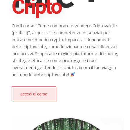
Cripto
Con il corso "Come comprare e vendere Criptovalute
(pratica)", acquisirai le competenze essenziali per
entrare nel mondo crypto. Imparerai i fondamenti
delle criptovalute, come funzionano e cosa influenza i
loro prezzi. Scoprirai le migliori piattaforme di trading,
strategie efficaci e come proteggere i tuoi
investimenti gestendo i rischi. Inizia ora il tuo viaggio
nel mondo delle criptovalute!
accedi al corso