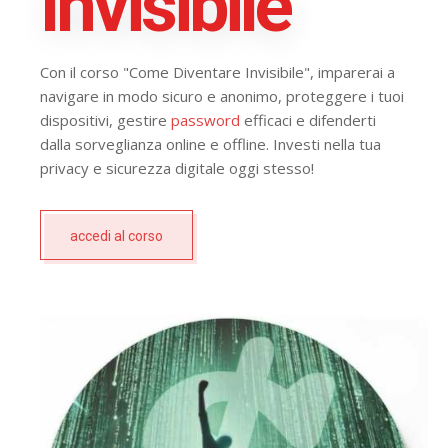
Invisibile
Con il corso "Come Diventare Invisibile", imparerai a
navigare in modo sicuro e anonimo, proteggere i tuoi
dispositivi, gestire
password
efficaci e difenderti
dalla sorveglianza online e offline. Investi nella tua
privacy e sicurezza digitale oggi stesso!
accedi al corso