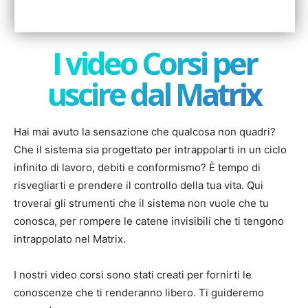
I video Corsi per
uscire dal Matrix
Hai mai avuto la sensazione che qualcosa non quadri?
Che il sistema sia progettato per intrappolarti in un ciclo
infinito di lavoro, debiti e conformismo? È tempo di
risvegliarti e prendere il controllo della tua vita. Qui
troverai gli strumenti che il sistema non vuole che tu
conosca, per rompere le catene invisibili che ti tengono
intrappolato nel Matrix.
I nostri video corsi sono stati creati per fornirti le
conoscenze che ti renderanno libero. Ti guideremo