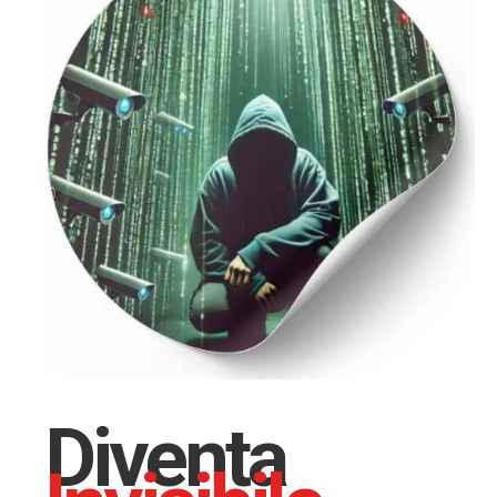
Diventa