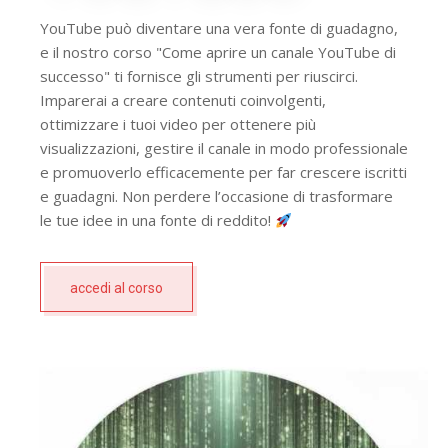
YouTube può diventare una vera fonte di guadagno,
e il nostro corso "Come aprire un canale YouTube di
successo" ti fornisce gli strumenti per riuscirci.
Imparerai a creare contenuti coinvolgenti,
ottimizzare i tuoi video per ottenere più
visualizzazioni, gestire il canale in modo professionale
e promuoverlo efficacemente per far crescere iscritti
e guadagni. Non perdere l’occasione di trasformare
le tue idee in una fonte di reddito!
accedi al corso