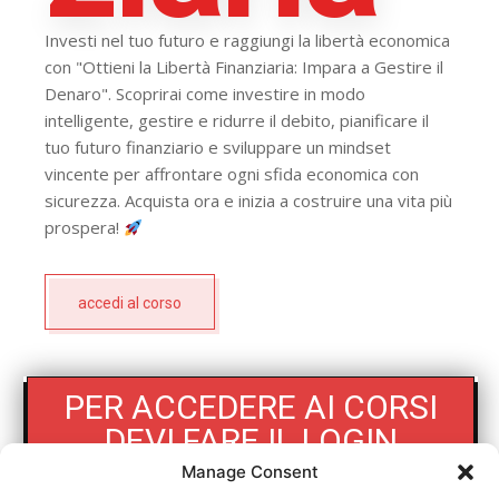
Investi nel tuo futuro e raggiungi la libertà economica
con "Ottieni la Libertà Finanziaria: Impara a Gestire il
Denaro". Scoprirai come investire in modo
intelligente, gestire e ridurre il debito, pianificare il
tuo futuro finanziario e sviluppare un mindset
vincente per affrontare ogni sfida economica con
sicurezza. Acquista ora e inizia a costruire una vita più
prospera!
accedi al corso
PER ACCEDERE AI CORSI
DEVI FARE IL LOGIN
Manage Consent