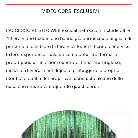
I VIDEO CORSI ESCLUSIVI
L’ACCESSO AL SITO WEB escidalmatrix.com include oltre
40 ore video lezioni che hanno già permesso a migliaia di
persone di cambiare la loro vita. Esperti hanno condiviso
la loro esperienza reale su come poter trasformare i
propri pensieri in azioni concrete. Imparare l’inglese,
iniziare a lavorare nel digitale, proteggere la propria
identità e quella dei propri cari sono solo alcune delle
cose che imparerai seguendo questi corsi.