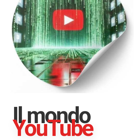
Il mondo
YouTube