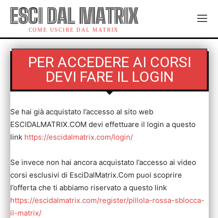
ESCI DAL MATRIX
COME USCIRE DAL MATRIX
PER ACCEDERE AI CORSI
DEVI FARE IL LOGIN
Se hai già acquistato l’accesso al sito web
ESCIDALMATRIX.COM devi effettuare il login a questo
link
https://escidalmatrix.com/login/
Se invece non hai ancora acquistato l’accesso ai video
corsi esclusivi di EsciDalMatrix.Com puoi scoprire
l’offerta che ti abbiamo riservato a questo link
https://escidalmatrix.com/register/pillola-rossa-sblocca-
il-matrix/