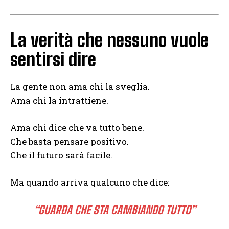
La verità che nessuno vuole
sentirsi dire
La gente non ama chi la sveglia.
Ama chi la intrattiene.
Ama chi dice che va tutto bene.
Che basta pensare positivo.
Che il futuro sarà facile.
Ma quando arriva qualcuno che dice:
“GUARDA CHE STA CAMBIANDO TUTTO”