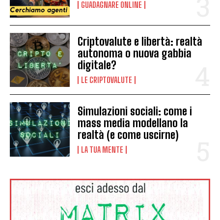
GUADAGNARE ONLINE
Criptovalute e libertà: realtà
autonoma o nuova gabbia
digitale?
LE CRIPTOVALUTE
Simulazioni sociali: come i
mass media modellano la
realtà (e come uscirne)
LA TUA MENTE