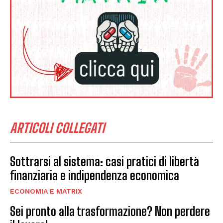
ARTICOLI COLLEGATI
Sottrarsi al sistema: casi pratici di libertà
finanziaria e indipendenza economica
ECONOMIA E MATRIX
Sei pronto alla trasformazione? Non perdere