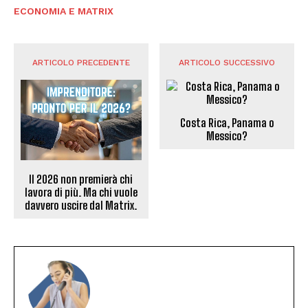
ECONOMIA E MATRIX
ARTICOLO PRECEDENTE
ARTICOLO SUCCESSIVO
Costa Rica, Panama o
Messico?
Il 2026 non premierà chi
lavora di più. Ma chi vuole
davvero uscire dal Matrix.