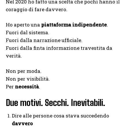
Nel 2020 ho fatto una scelta che pochi hanno il
coraggio di fare davvero.
Ho aperto una
piattaforma indipendente
.
Fuori dal sistema.
Fuori dalla narrazione ufficiale.
Fuori dalla finta informazione travestita da
verità.
Non per moda.
Non per visibilità.
Per
necessità
.
Due motivi. Secchi. Inevitabili.
Dire alle persone cosa stava succedendo
davvero