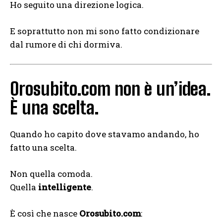
Ho seguito una direzione logica.
E soprattutto non mi sono fatto condizionare
dal rumore di chi dormiva.
Orosubito.com non è un’idea.
È una scelta.
Quando ho capito dove stavamo andando, ho
fatto una scelta.
Non quella comoda.
Quella
intelligente
.
È così che nasce
Orosubito.com
: