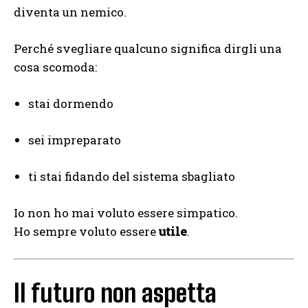
diventa un nemico.
Perché svegliare qualcuno significa dirgli una
cosa scomoda:
stai dormendo
sei impreparato
ti stai fidando del sistema sbagliato
Io non ho mai voluto essere simpatico.
Ho sempre voluto essere
utile
.
Il futuro non aspetta