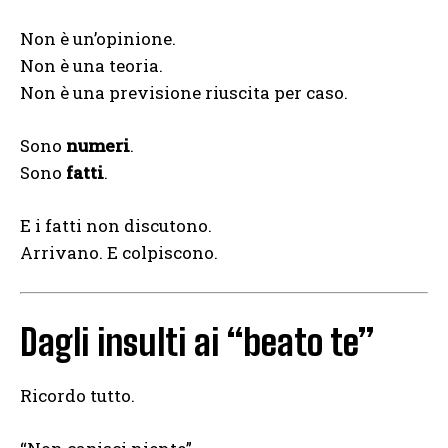
Non è un’opinione.
Non è una teoria.
Non è una previsione riuscita per caso.
Sono
numeri
.
Sono
fatti
.
E i fatti non discutono.
Arrivano. E colpiscono.
Dagli insulti ai “beato te”
Ricordo tutto.