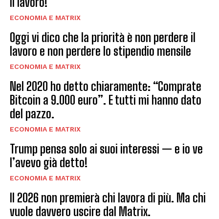
il lavoro!
ECONOMIA E MATRIX
Oggi vi dico che la priorità è non perdere il
lavoro e non perdere lo stipendio mensile
ECONOMIA E MATRIX
Nel 2020 ho detto chiaramente: “Comprate
Bitcoin a 9.000 euro”. E tutti mi hanno dato
del pazzo.
ECONOMIA E MATRIX
Trump pensa solo ai suoi interessi — e io ve
l’avevo già detto!
ECONOMIA E MATRIX
Il 2026 non premierà chi lavora di più. Ma chi
vuole davvero uscire dal Matrix.