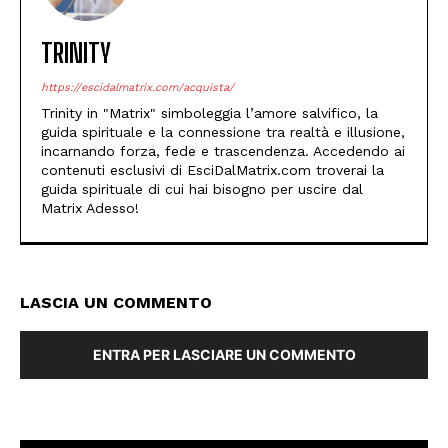
TRINITY
https://escidalmatrix.com/acquista/
Trinity in "Matrix" simboleggia l’amore salvifico, la
guida spirituale e la connessione tra realtà e illusione,
incarnando forza, fede e trascendenza. Accedendo ai
contenuti esclusivi di EsciDalMatrix.com troverai la
guida spirituale di cui hai bisogno per uscire dal
Matrix Adesso!
LASCIA UN COMMENTO
ENTRA PER LASCIARE UN COMMENTO