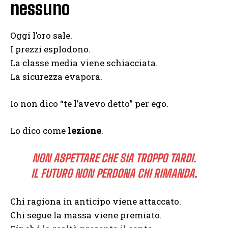
nessuno
Oggi l’oro sale.
I prezzi esplodono.
La classe media viene schiacciata.
La sicurezza evapora.
Io non dico “te l’avevo detto” per ego.
Lo dico come
lezione
.
NON ASPETTARE CHE SIA TROPPO TARDI.
IL FUTURO NON PERDONA CHI RIMANDA.
Chi ragiona in anticipo viene attaccato.
Chi segue la massa viene premiato.