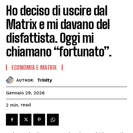
Ho deciso di uscire dal
Matrix e mi davano del
disfattista. Oggi mi
chiamano “fortunato”.
ECONOMIA E MATRIX
Trinity
AUTHOR:
Gennaio 29, 2026
read
2
min.