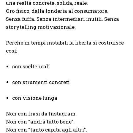
una realtà concreta, solida, reale.
Oro fisico, dalla fonderia al consumatore.
Senza fuffa. Senza intermediari inutili. Senza
storytelling motivazionale.
Perché in tempi instabili la libertà si costruisce
così:
con scelte reali
con strumenti concreti
con visione lunga
Non con frasi da Instagram.
Non con “andrà tutto bene”.
Non con “tanto capita agli altri”.