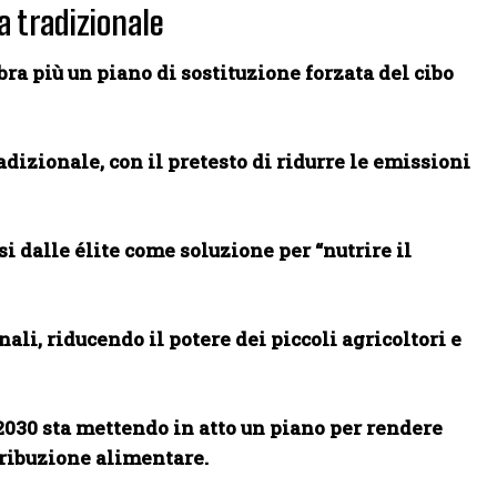
a tradizionale
a più un piano di sostituzione forzata del cibo
dizionale, con il pretesto di ridurre le emissioni
si dalle élite come soluzione per “nutrire il
i, riducendo il potere dei piccoli agricoltori e
 2030 sta mettendo in atto un piano per rendere
tribuzione alimentare.