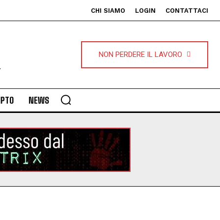
CHI SIAMO
LOGIN
CONTATTACI
NON PERDERE IL LAVORO
IPTO
NEWS