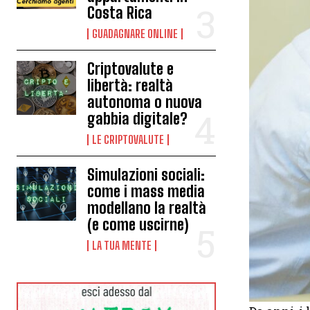
Costa Rica
GUADAGNARE ONLINE
Criptovalute e
libertà: realtà
autonoma o nuova
gabbia digitale?
LE CRIPTOVALUTE
Simulazioni sociali:
come i mass media
modellano la realtà
(e come uscirne)
LA TUA MENTE