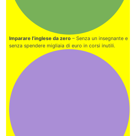
Imparare l’inglese da zero
– Senza un insegnante e
senza spendere migliaia di euro in corsi inutili.