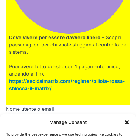
Dove vivere per essere davvero libero
– Scopri i
paesi migliori per chi vuole sfuggire al controllo del
sistema.
Puoi avere tutto questo con 1 pagamento unico,
andando al link
https://escidalmatrix.com/register/pillola-rossa-
sblocca-il-matrix/
Nome utente o email
Manage Consent
To provide the best experiences, we use technologies like cookies to