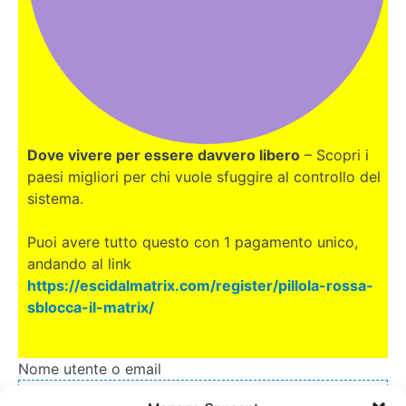
Dove vivere per essere davvero libero
– Scopri i
paesi migliori per chi vuole sfuggire al controllo del
sistema.
Puoi avere tutto questo con 1 pagamento unico,
andando al link
https://escidalmatrix.com/register/pillola-rossa-
sblocca-il-matrix/
Nome utente o email