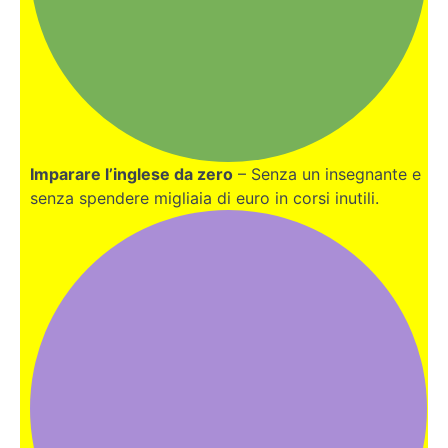
Imparare l’inglese da zero
– Senza un insegnante e
senza spendere migliaia di euro in corsi inutili.