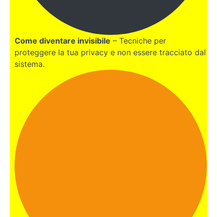
BONUS:
NOMADE
DIGITALE
Come diventare invisibile
– Tecniche per
proteggere la tua privacy e non essere tracciato dal
sistema.