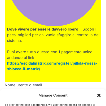
Dove vivere per essere davvero libero
– Scopri i
paesi migliori per chi vuole sfuggire al controllo del
sistema.
Puoi avere tutto questo con 1 pagamento unico,
andando al link
https://escidalmatrix.com/register/pillola-rossa-
sblocca-il-matrix/
Nome utente o email
Manage Consent
To provide the best experiences, we use technologies like cookies to