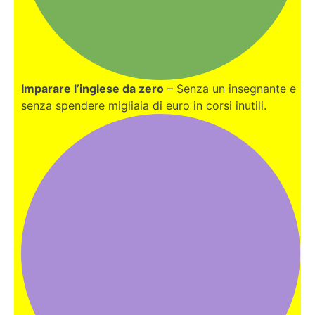
Imparare l’inglese da zero
– Senza un insegnante e
senza spendere migliaia di euro in corsi inutili.