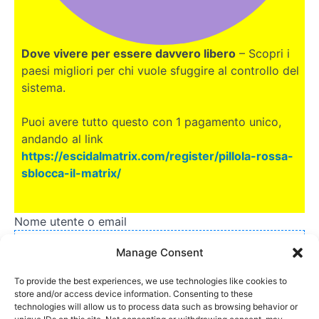
Dove vivere per essere davvero libero
– Scopri i
paesi migliori per chi vuole sfuggire al controllo del
sistema.
Puoi avere tutto questo con 1 pagamento unico,
andando al link
https://escidalmatrix.com/register/pillola-rossa-
sblocca-il-matrix/
Nome utente o email
Manage Consent
To provide the best experiences, we use technologies like cookies to
Password
store and/or access device information. Consenting to these
technologies will allow us to process data such as browsing behavior or