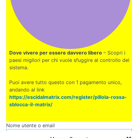
Dove vivere per essere davvero libero
– Scopri i
paesi migliori per chi vuole sfuggire al controllo del
sistema.
Puoi avere tutto questo con 1 pagamento unico,
andando al link
https://escidalmatrix.com/register/pillola-rossa-
sblocca-il-matrix/
Nome utente o email