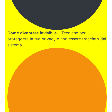
BONUS:
NOMADE
DIGITALE
Come diventare invisibile
– Tecniche per
proteggere la tua privacy e non essere tracciato dal
sistema.