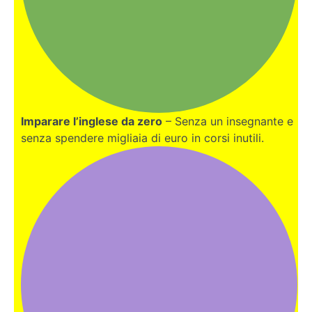
Imparare l’inglese da zero
– Senza un insegnante e
senza spendere migliaia di euro in corsi inutili.