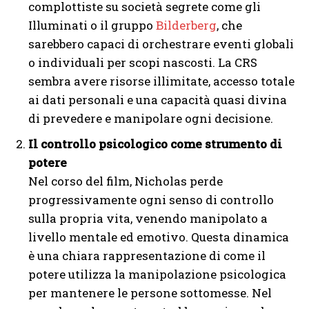
complottiste su società segrete come gli
Illuminati o il gruppo
Bilderberg
, che
sarebbero capaci di orchestrare eventi globali
o individuali per scopi nascosti. La CRS
sembra avere risorse illimitate, accesso totale
ai dati personali e una capacità quasi divina
di prevedere e manipolare ogni decisione.
Il controllo psicologico come strumento di
potere
Nel corso del film, Nicholas perde
progressivamente ogni senso di controllo
sulla propria vita, venendo manipolato a
livello mentale ed emotivo. Questa dinamica
è una chiara rappresentazione di come il
potere utilizza la manipolazione psicologica
per mantenere le persone sottomesse. Nel