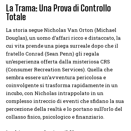
La Trama: Una Prova di Controllo
Totale
La storia segue Nicholas Van Orton (Michael
Douglas), un uomo d’affari ricco e distaccato, la
cui vita prende una piega surreale dopo che il
fratello Conrad (Sean Penn) gli regala
un’esperienza offerta dalla misteriosa CRS
(Consumer Recreation Services). Quella che
sembra essere un’avventura pericolosa e
coinvolgente si trasforma rapidamente in un
incubo, con Nicholas intrappolato in un
complesso intreccio di eventi che sfidano la sua
percezione della realtà e lo portano sull’orlo del
collasso fisico, psicologico e finanziario.