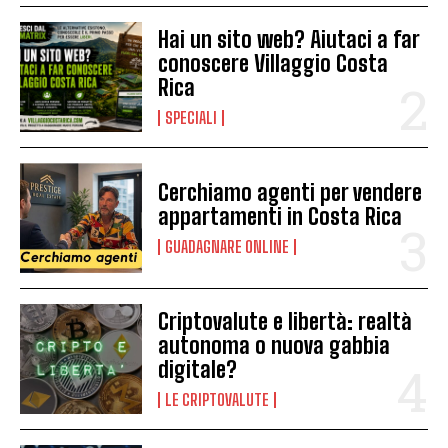
Hai un sito web? Aiutaci a far
conoscere Villaggio Costa
Rica
SPECIALI
Cerchiamo agenti per vendere
appartamenti in Costa Rica
GUADAGNARE ONLINE
Criptovalute e libertà: realtà
autonoma o nuova gabbia
digitale?
LE CRIPTOVALUTE