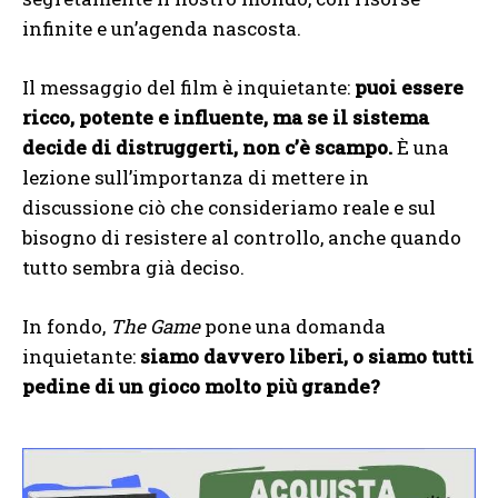
infinite e un’agenda nascosta.
Il messaggio del film è inquietante:
puoi essere
ricco, potente e influente, ma se il sistema
decide di distruggerti, non c’è scampo.
È una
lezione sull’importanza di mettere in
discussione ciò che consideriamo reale e sul
bisogno di resistere al controllo, anche quando
tutto sembra già deciso.
In fondo,
The Game
pone una domanda
inquietante:
siamo davvero liberi, o siamo tutti
pedine di un gioco molto più grande?