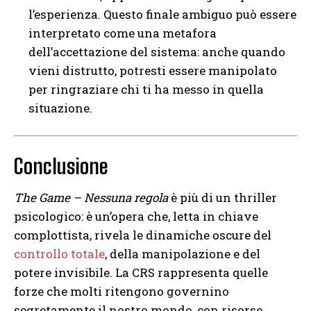
l’esperienza. Questo finale ambiguo può essere
interpretato come una metafora
dell’accettazione del sistema: anche quando
vieni distrutto, potresti essere manipolato
per ringraziare chi ti ha messo in quella
situazione.
Conclusione
The Game – Nessuna regola
è più di un thriller
psicologico: è un’opera che, letta in chiave
complottista, rivela le dinamiche oscure del
controllo totale
, della manipolazione e del
potere invisibile. La CRS rappresenta quelle
forze che molti ritengono governino
segretamente il nostro mondo, con risorse