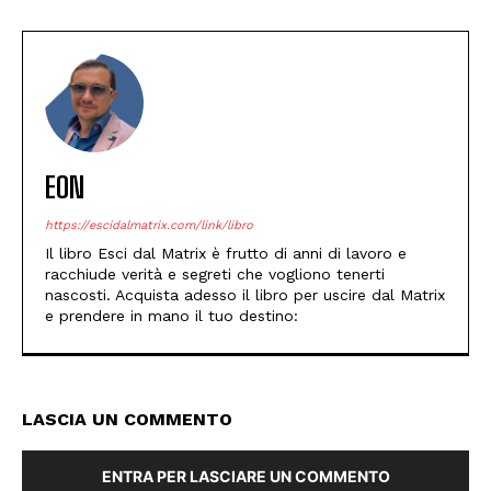
EON
https://escidalmatrix.com/link/libro
Il libro Esci dal Matrix è frutto di anni di lavoro e
racchiude verità e segreti che vogliono tenerti
nascosti. Acquista adesso il libro per uscire dal Matrix
e prendere in mano il tuo destino:
LASCIA UN COMMENTO
ENTRA PER LASCIARE UN COMMENTO