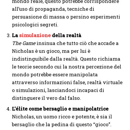
mondo reale, questo potrebbe corrispondere
all’uso di propaganda, tecniche di
persuasione di massa o persino esperimenti
psicologici segreti.
La
simulazione
della realtà
The Game
insinua che tutto ciò che accade a
Nicholas è un gioco, ma per lui è
indistinguibile dalla realtà. Questo richiama
le teorie secondo cui la nostra percezione del
mondo potrebbe essere manipolata
attraverso informazioni false, realtà virtuale
o simulazioni, lasciandoci incapaci di
distinguere il vero dal falso.
L’élite come bersaglio e manipolatrice
Nicholas, un uomo ricco e potente, è sia il
bersaglio che la pedina di questo “gioco”.