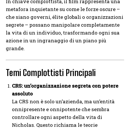
In chiave complottista, il film rappresenta una
metafora inquietante su come le forze oscure –
che siano governi, élite globali o organizzazioni
segrete – possano manipolare completamente
la vita di un individuo, trasformando ogni sua
azione in un ingranaggio di un piano più
grande.
Temi Complottisti Principali
CRS: un’organizzazione segreta con potere
assoluto
La CRS non è solo un’azienda, ma un’entità
onnipresente e onnipotente che sembra
controllare ogni aspetto della vita di
Nicholas. Questo richiama le teorie