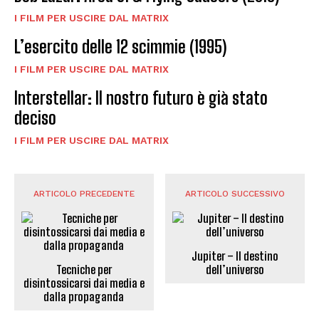
I FILM PER USCIRE DAL MATRIX
L’esercito delle 12 scimmie (1995)
I FILM PER USCIRE DAL MATRIX
Interstellar: Il nostro futuro è già stato
deciso
I FILM PER USCIRE DAL MATRIX
ARTICOLO PRECEDENTE
ARTICOLO SUCCESSIVO
Jupiter – Il destino
Tecniche per
dell’universo
disintossicarsi dai media e
dalla propaganda