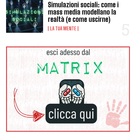
Simulazioni sociali: come i
mass media modellano la
realtà (e come uscirne)
LA TUA MENTE