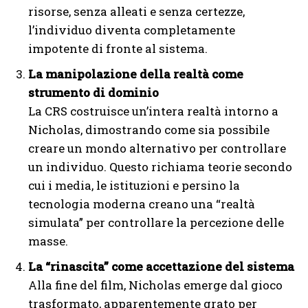
risorse, senza alleati e senza certezze,
l’individuo diventa completamente
impotente di fronte al sistema.
La manipolazione della realtà come
strumento di dominio
La CRS costruisce un’intera realtà intorno a
Nicholas, dimostrando come sia possibile
creare un mondo alternativo per controllare
un individuo. Questo richiama teorie secondo
cui i media, le istituzioni e persino la
tecnologia moderna creano una “realtà
simulata” per controllare la percezione delle
masse.
La “rinascita” come accettazione del sistema
Alla fine del film, Nicholas emerge dal gioco
trasformato, apparentemente grato per