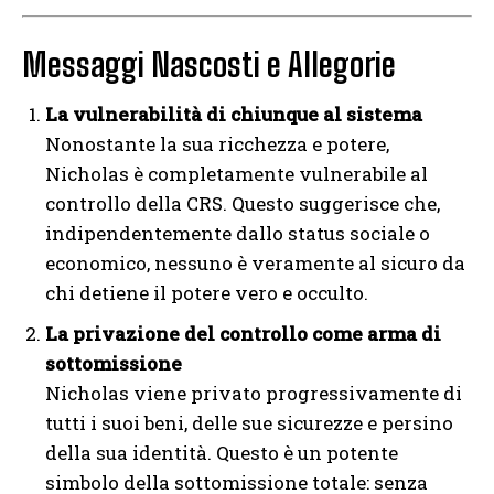
Messaggi Nascosti e Allegorie
La vulnerabilità di chiunque al sistema
Nonostante la sua ricchezza e potere,
Nicholas è completamente vulnerabile al
controllo della CRS. Questo suggerisce che,
indipendentemente dallo status sociale o
economico, nessuno è veramente al sicuro da
chi detiene il potere vero e occulto.
La privazione del controllo come arma di
sottomissione
Nicholas viene privato progressivamente di
tutti i suoi beni, delle sue sicurezze e persino
della sua identità. Questo è un potente
simbolo della sottomissione totale: senza