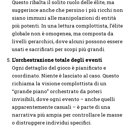
Questo ribalta il solito ruolo delle élite, ma
suggerisce anche che persino i più ricchi non
siano immuni alle manipolazioni di entità
più potenti. In una lettura complottista, l’élite
globale non è omogenea, ma composta da
livelli gerarchici, dove alcuni possono essere
usati e sacrificati per scopi più grandi.
L’orchestrazione totale degli eventi
Ogni dettaglio del gioco è pianificato e
coordinato. Niente è lasciato al caso. Questo
richiama la visione complottista di un
“grande piano” orchestrato da poteri
invisibili, dove ogni evento – anche quelli
apparentemente casuali – è parte di una
narrativa più ampia per controllare le masse
o distruggere individui specifici.