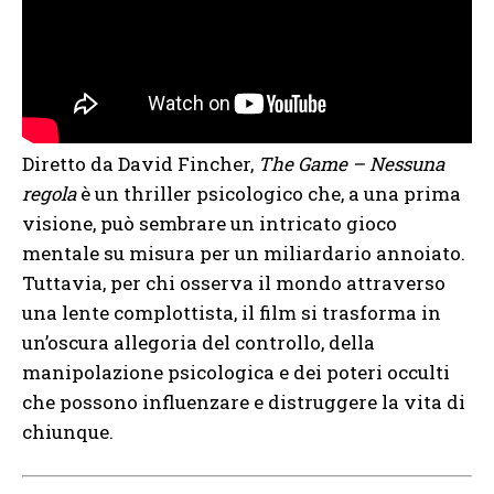
Diretto da David Fincher,
The Game – Nessuna
regola
è un thriller psicologico che, a una prima
visione, può sembrare un intricato gioco
mentale su misura per un miliardario annoiato.
Tuttavia, per chi osserva il mondo attraverso
una lente complottista, il film si trasforma in
un’oscura allegoria del controllo, della
manipolazione psicologica e dei poteri occulti
che possono influenzare e distruggere la vita di
chiunque.